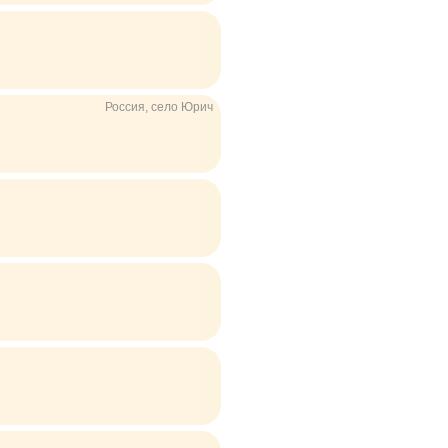
Россия, село Юрич