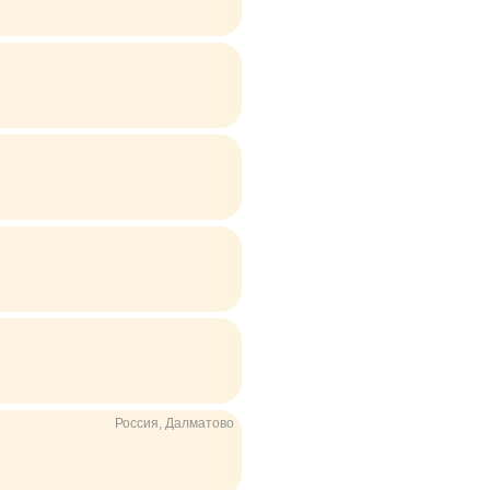
Россия, Далматово