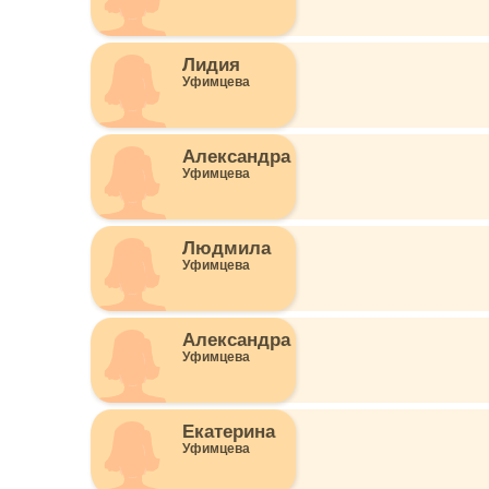
Лидия
Уфимцева
Александра
Уфимцева
Людмила
Уфимцева
Александра
Уфимцева
Екатерина
Уфимцева