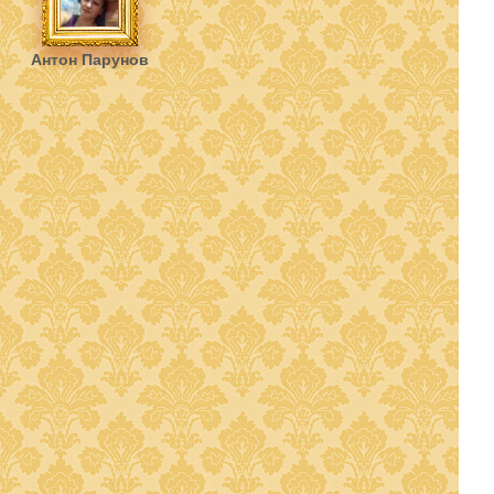
Антон Парунов