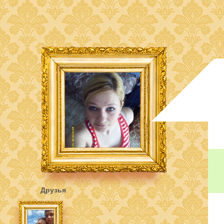
Друзья